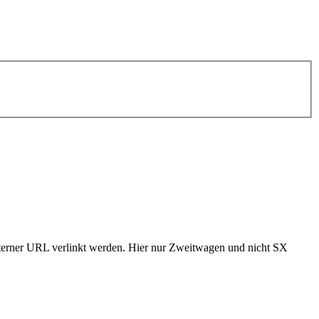
externer URL verlinkt werden. Hier nur Zweitwagen und nicht SX