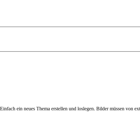
. Einfach ein neues Thema erstellen und loslegen. Bilder müssen von 