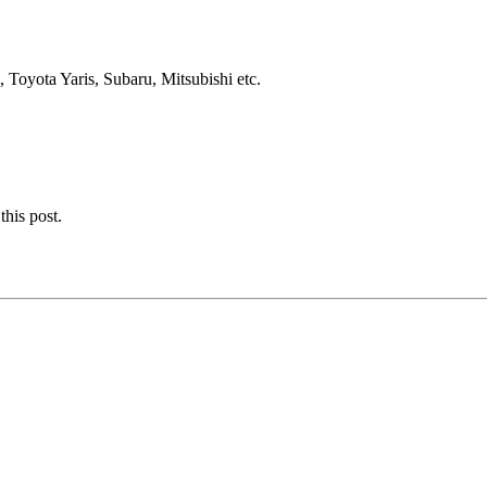
oyota Yaris, Subaru, Mitsubishi etc.
this post.