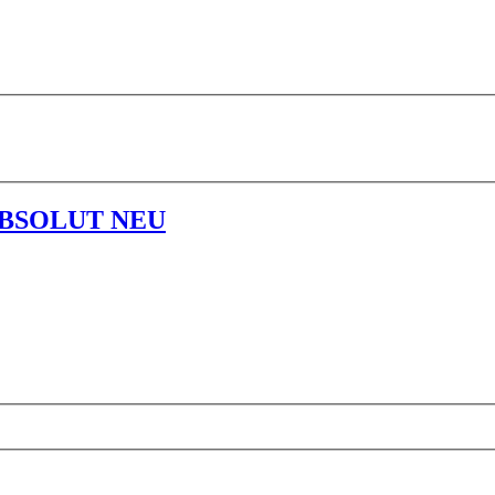
- ABSOLUT NEU